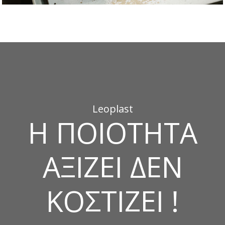
Leoplast
Η ΠΟΙΟΤΗΤΑ
ΑΞΙΖΕΙ ΔΕΝ
ΚΟΣΤΙΖΕΙ !