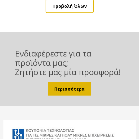
Προβολή Όλων
Ενδιαφέρεστε για τα
προϊόντα μας;
Ζητήστε μας μία προσφορά!
Περισσότερα