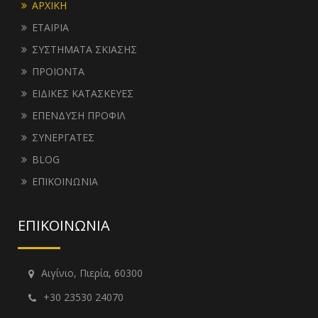
ΑΡΧΙΚΗ
ΕΤΑΙΡΙΑ
ΣΥΣΤΗΜΑΤΑ ΣΚΙΑΣΗΣ
ΠΡΟΙΟΝΤΑ
ΕΙΔΙΚΕΣ ΚΑΤΑΣΚΕΥΕΣ
ΕΠΕΝΔΥΣΗ ΠΡΟΦΙΛ
ΣΥΝΕΡΓΑΤΕΣ
BLOG
ΕΠΙΚΟΙΝΩΝΙΑ
ΕΠΙΚΟΙΝΩΝΙΑ
Αιγίνιο, Πιερία, 60300
+30 23530 24070