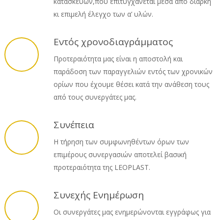
κατασκευών,που επιτυγχάνεται μέσα από διαρκή
κι επιμελή έλεγχο των α’ υλών.
Εντός χρονοδιαγράμματος
Προτεραιότητα μας είναι η αποστολή και
παράδοση των παραγγελιών εντός των χρονικών
ορίων που έχουμε θέσει κατά την ανάθεση τους
από τους συνεργάτες μας.
Συνέπεια
Η τήρηση των συμφωνηθέντων όρων των
επιμέρους συνεργασιών αποτελεί βασική
προτεραιότητα της LEOPLAST.
Συνεχής Ενημέρωση
Οι συνεργάτες μας ενημερώνονται εγγράφως για