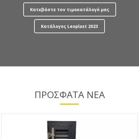
Κατεβάστε τον τιμοκατάλογό μας
Κατάλογος Leoplast 2023
ΠΡΟΣΦΑΤΑ ΝΕΑ