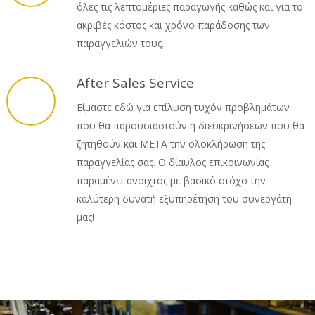
όλες τις λεπτομέριες παραγωγής καθώς και για το
ακριβές κόστος και χρόνο παράδοσης των
παραγγελιών τους.
After Sales Service
Είμαστε εδώ για επίλυση τυχόν προβλημάτων
που θα παρουσιαστούν ή διευκρινήσεων που θα
ζητηθούν και ΜΕΤΑ την ολοκλήρωση της
παραγγελίας σας. Ο δίαυλος επικοινωνίας
παραμένει ανοιχτός με βασικό στόχο την
καλύτερη δυνατή εξυπηρέτηση του συνεργάτη
μας!