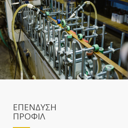
ΕΠΕΝΔΥΣΗ
ΠΡΟΦΙΛ