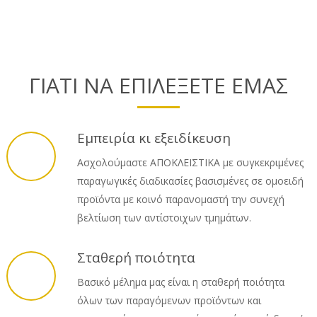
ΓΙΑΤΙ ΝΑ ΕΠΙΛΕΞΕΤΕ ΕΜΑΣ
Εμπειρία κι εξειδίκευση
Ασχολούμαστε ΑΠΟΚΛΕΙΣΤΙΚΑ με συγκεκριμένες
παραγωγικές διαδικασίες βασισμένες σε ομοειδή
προϊόντα με κοινό παρανομαστή την συνεχή
βελτίωση των αντίστοιχων τμημάτων.
Σταθερή ποιότητα
Βασικό μέλημα μας είναι η σταθερή ποιότητα
όλων των παραγόμενων προϊόντων και