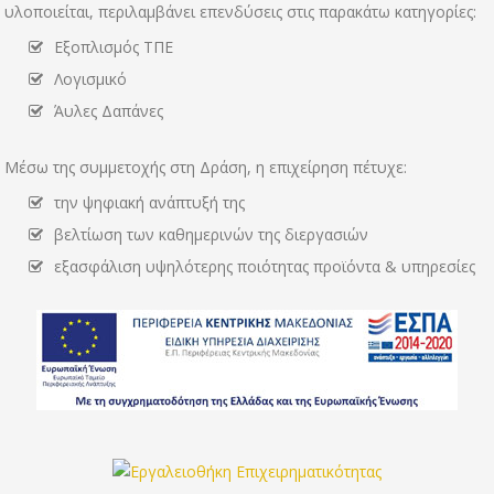
υλοποιείται, περιλαμβάνει επενδύσεις στις παρακάτω κατηγορίες:
Εξοπλισμός ΤΠΕ
Λογισμικό
Άυλες Δαπάνες
Μέσω της συμμετοχής στη Δράση, η επιχείρηση πέτυχε:
την ψηφιακή ανάπτυξή της
βελτίωση των καθημερινών της διεργασιών
εξασφάλιση υψηλότερης ποιότητας προϊόντα & υπηρεσίες