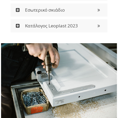
Εσωτερικό σκιάδιο
Κατάλογος Leoplast 2023