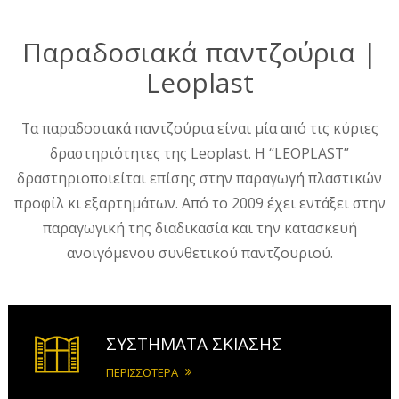
Παραδοσιακά παντζούρια |
Leoplast
Τα παραδοσιακά παντζούρια είναι μία από τις κύριες
δραστηριότητες της Leoplast. Η “LEOPLAST”
δραστηριοποιείται επίσης στην παραγωγή πλαστικών
προφίλ κι εξαρτημάτων. Από το 2009 έχει εντάξει στην
παραγωγική της διαδικασία και την κατασκευή
ανοιγόμενου συνθετικού παντζουριού.
ΣΥΣΤΗΜΑΤΑ ΣΚΙΑΣΗΣ
ΠΕΡΙΣΣΟΤΕΡΑ