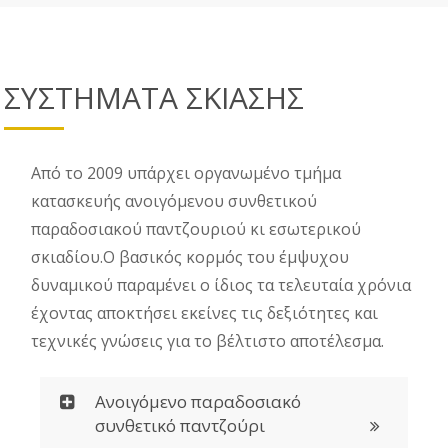
ΣΥΣΤΗΜΑΤΑ ΣΚΙΑΣΗΣ
Από το 2009 υπάρχει οργανωμένο τμήμα
κατασκευής ανοιγόμενου συνθετικού
παραδοσιακού παντζουριού κι εσωτερικού
σκιαδίου.Ο βασικός κορμός του έμψυχου
δυναμικού παραμένει ο ίδιος τα τελευταία χρόνια
έχοντας αποκτήσει εκείνες τις δεξιότητες και
τεχνικές γνώσεις για το βέλτιστο αποτέλεσμα.
Ανοιγόμενο παραδοσιακό
συνθετικό παντζούρι