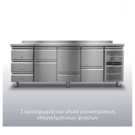
Συμπληρωματικά υλικά για κατασκευή
επαγγελματικών ψυγείων