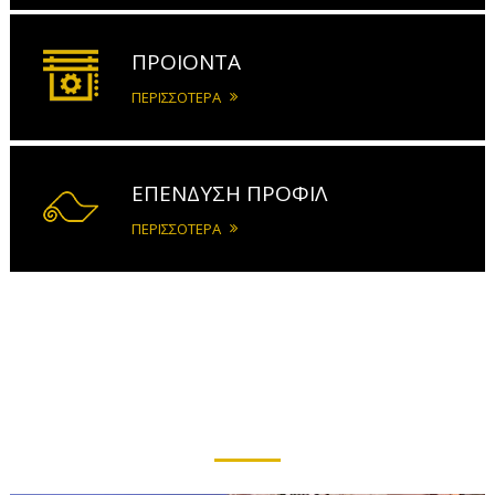
ΠΡΟΙΟΝΤΑ
ΠΕΡΙΣΣΟΤΕΡΑ
ΕΠΕΝΔΥΣΗ ΠΡΟΦΙΛ
ΠΕΡΙΣΣΟΤΕΡΑ
ΠΡΟΪΟΝΤΑ