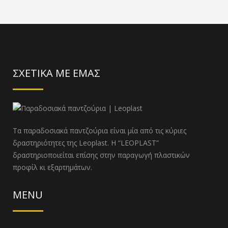
ΣΧΕΤΙΚΑ ΜΕ ΕΜΑΣ
Τα παραδοσιακά παντζούρια είναι μία από τις κύριες
δραστηριότητες της Leoplast. Η “LEOPLAST”
δραστηριοποιείται επίσης στην παραγωγή πλαστικών
προφίλ κι εξαρτημάτων.
MENU