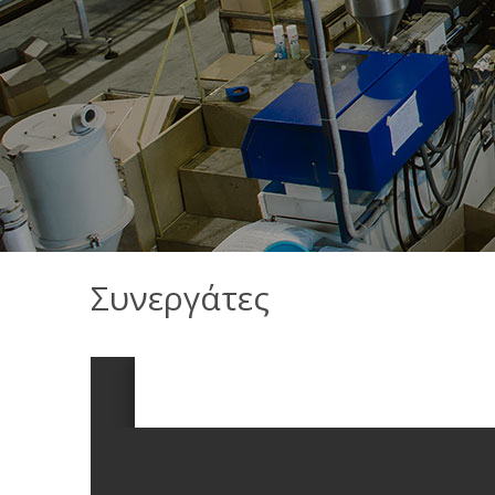
Συνεργάτες