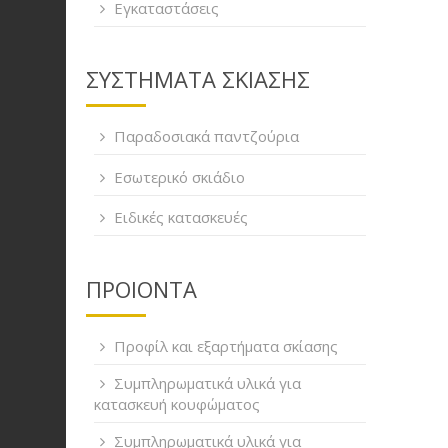
Εγκαταστάσεις
ΣΥΣΤΗΜΑΤΑ ΣΚΙΑΣΗΣ
Παραδοσιακά παντζούρια
Εσωτερικό σκιάδιο
Ειδικές κατασκευές
ΠΡΟΙΟΝΤΑ
Προφίλ και εξαρτήματα σκίασης
Συμπληρωματικά υλικά για
κατασκευή κουφώματος
Συμπληρωματικά υλικά για