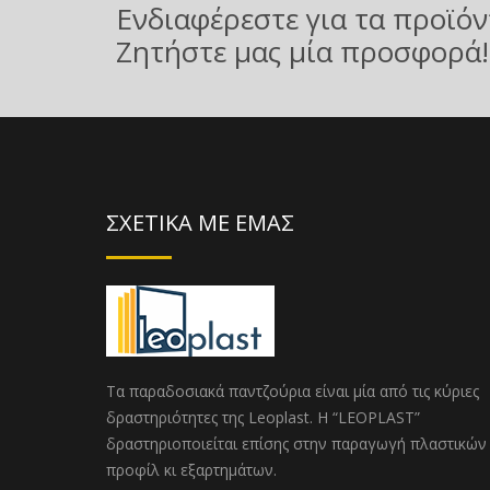
Ενδιαφέρεστε για τα προϊόν
Ζητήστε μας μία προσφορά!
ΣΧΕΤΙΚΑ ΜΕ ΕΜΑΣ
Τα παραδοσιακά παντζούρια είναι μία από τις κύριες
δραστηριότητες της Leoplast. Η “LEOPLAST”
δραστηριοποιείται επίσης στην παραγωγή πλαστικών
προφίλ κι εξαρτημάτων.