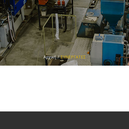
Αρχική
ΣΥΝΕΡΓΑΤΕΣ