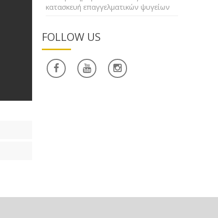
κατασκευή επαγγελματικών ψυγείων
FOLLOW US