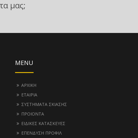
τα μας;
MENU
ΑΡΧΙΚΗ
ΕΤΑΙΡΙΑ
ΣΥΣΤΗΜΑΤΑ ΣΚΙΑΣΗΣ
ΠΡΟΙΟΝΤΑ
ΕΙΔΙΚΕΣ ΚΑΤΑΣΚΕΥΕΣ
ΕΠΕΝΔΥΣΗ ΠΡΟΦΙΛ