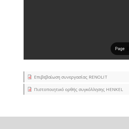
Επιβεβαίωση συνεργασίας RENOLIT
Πιστοποιητικό ορθής συγκόλλησης HENKEL